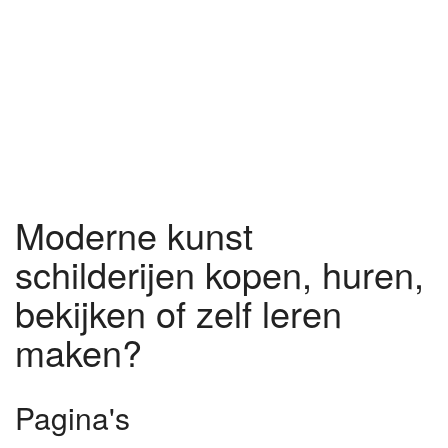
Moderne kunst
schilderijen kopen, huren,
bekijken of zelf leren
maken?
Pagina's