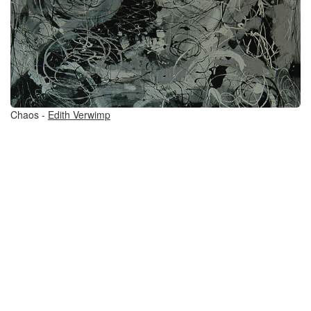
Chaos -
Edith Verwimp