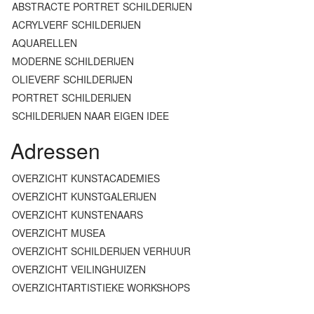
ABSTRACTE PORTRET SCHILDERIJEN
ACRYLVERF SCHILDERIJEN
AQUARELLEN
MODERNE SCHILDERIJEN
OLIEVERF SCHILDERIJEN
PORTRET SCHILDERIJEN
SCHILDERIJEN NAAR EIGEN IDEE
Adressen
OVERZICHT KUNSTACADEMIES
OVERZICHT KUNSTGALERIJEN
OVERZICHT KUNSTENAARS
OVERZICHT MUSEA
OVERZICHT SCHILDERIJEN VERHUUR
OVERZICHT VEILINGHUIZEN
OVERZICHTARTISTIEKE WORKSHOPS